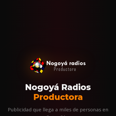
Nogoyá Radios
Productora
Publicidad que llega a miles de personas en