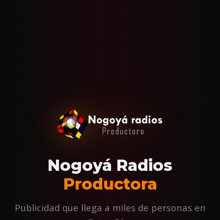
Nogoyá Radios
Productora
Publicidad que llega a miles de personas en