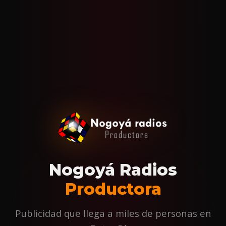
Nogoyá Radios
Productora
Publicidad que llega a miles de personas en